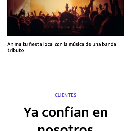
Anima tu fiesta local con la música de una banda
tributo
CLIENTES
Ya confían en
nosotros