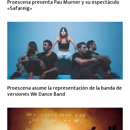
Proescena presenta Pau Murner y su espectáculo
«Safareig»
Proescena asume la representación de la banda de
versiones We Dance Band