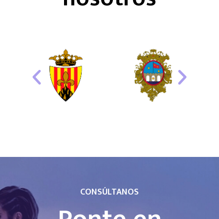
CONSÚLTANOS