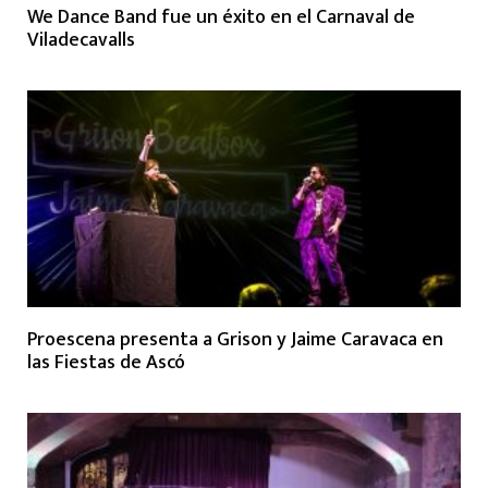
We Dance Band fue un éxito en el Carnaval de
Viladecavalls
Proescena presenta a Grison y Jaime Caravaca en
las Fiestas de Ascó