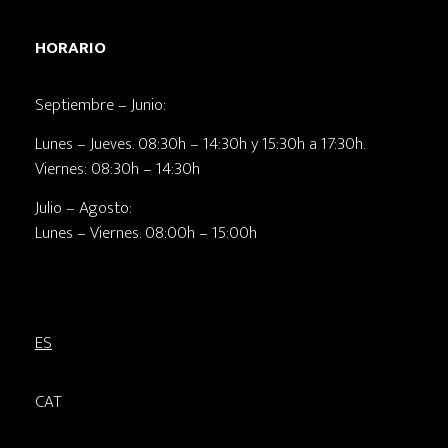
HORARIO
Septiembre – Junio:
Lunes – Jueves. 08:30h – 14:30h y 15:30h a 17:30h.
Viernes: 08:30h – 14:30h
Julio – Agosto:
Lunes – Viernes. 08:00h – 15:00h
ES
CAT