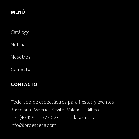
MENÚ
Catálogo
Noticias
Nosotros
Contacto
CONTACTO
Todo tipo de espectáculos para fiestas y eventos.
Barcelona · Madrid · Sevilla · Valencia · Bilbao
Tel.: (+34) 900 377 023. Llamada gratuita
info@proescena.com