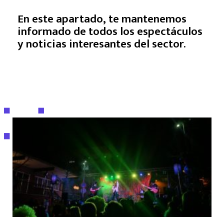
En este apartado, te mantenemos
informado de todos los espectáculos
y noticias interesantes del sector.