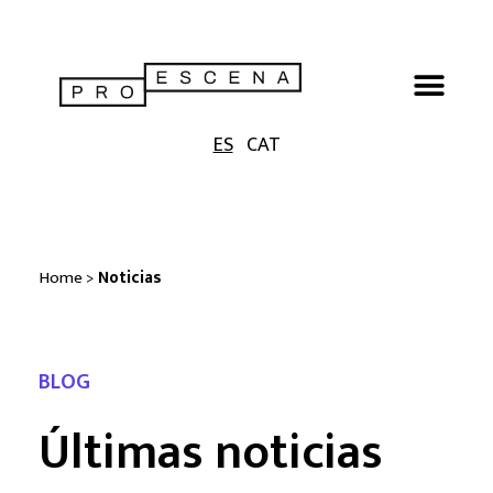
ES
CAT
Home
>
Noticias
BLOG
Últimas noticias