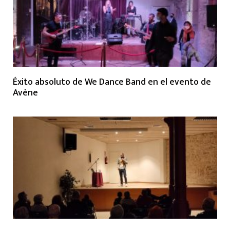
Éxito absoluto de We Dance Band en el evento de
Avène