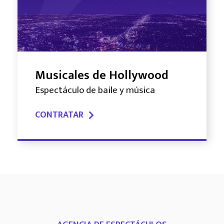
Musicales de Hollywood
Espectáculo de baile y música
CONTRATAR