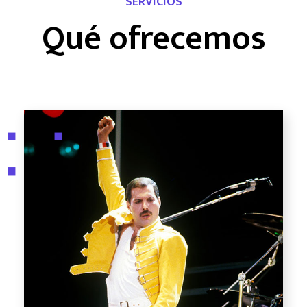
SERVICIOS
Qué ofrecemos