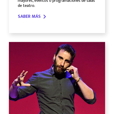
mayores, eventos o programaciones de salas
de teatro.
SABER MÁS