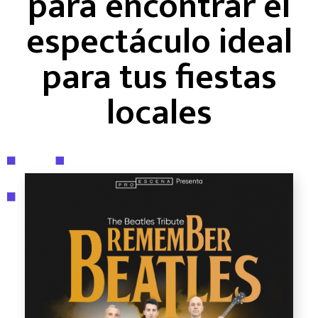
para encontrar el
espectáculo ideal
para tus fiestas
locales