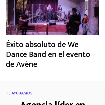
Éxito absoluto de We
Dance Band en el evento
de Avène
TE AYUDAMOS