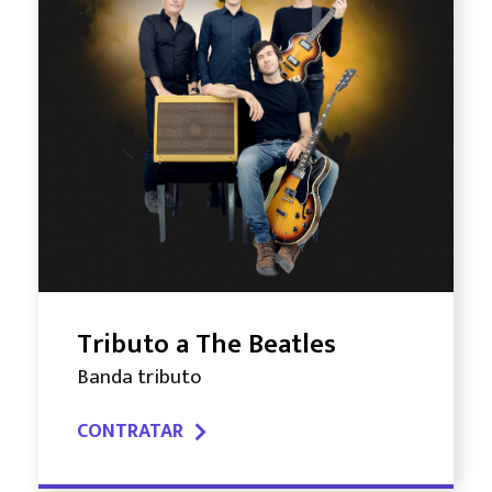
Tributo a The Beatles
Banda tributo
CONTRATAR