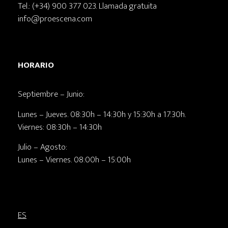
Tel.: (+34) 900 377 023. Llamada gratuita
info@proescena.com
HORARIO
Septiembre – Junio:
Lunes – Jueves. 08:30h – 14:30h y 15:30h a 17:30h.
Viernes: 08:30h – 14:30h
Julio – Agosto:
Lunes – Viernes. 08:00h – 15:00h
ES