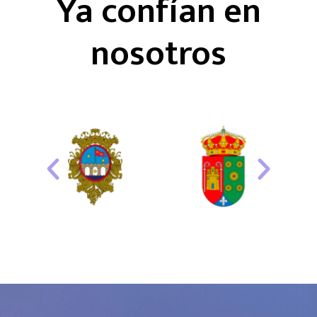
Ya confían en
nosotros