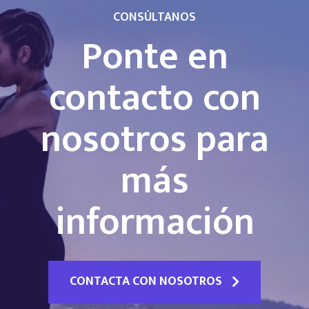
CONSÚLTANOS
Ponte en
contacto con
nosotros para
más
información
CONTACTA CON NOSOTROS