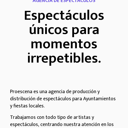
AGENCIA DE ESPECTÁCULOS
Espectáculos
únicos para
momentos
irrepetibles.
Proescena es una agencia de producción y
distribución de espectáculos para Ayuntamientos
y fiestas locales.
Trabajamos con todo tipo de artistas y
espectáculos, centrando nuestra atención en los