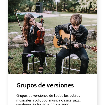
Grupos de versiones
Grupos de versiones de todos los estilos
musicales: rock, pop, música clásica, jazz,