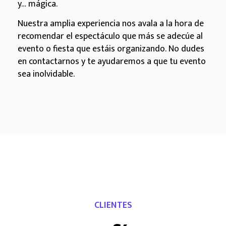
y… mágica.
Nuestra amplia experiencia nos avala a la hora de
recomendar el espectáculo que más se adecúe al
evento o fiesta que estáis organizando. No dudes
en contactarnos y te ayudaremos a que tu evento
sea inolvidable.
CLIENTES