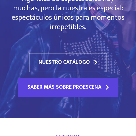
muchas, pero la nuestra es especial:
espectáculos únicos para momentos
irrepetibles.
NUESTRO CATÁLOGO
SABER MÁS SOBRE PROESCENA