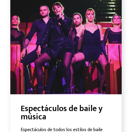
Espectáculos de baile y
música
Espectáculos de todos los estilos de baile