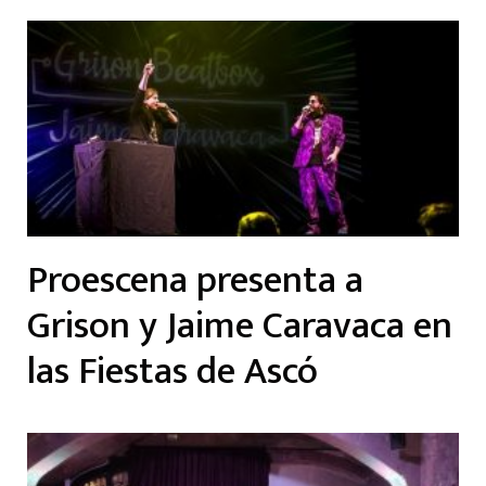
Proescena presenta a
Grison y Jaime Caravaca en
las Fiestas de Ascó