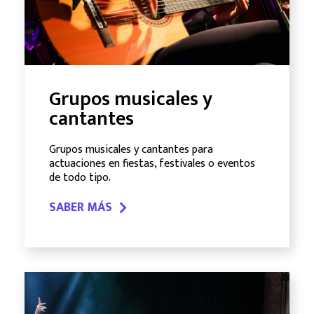
Grupos musicales y
cantantes
Grupos musicales y cantantes para
actuaciones en fiestas, festivales o eventos
de todo tipo.
SABER MÁS