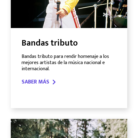
Bandas tributo
Bandas tributo para rendir homenaje a los
mejores artistas de la música nacional e
internacional.
SABER MÁS