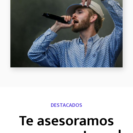
DESTACADOS
Te asesoramos