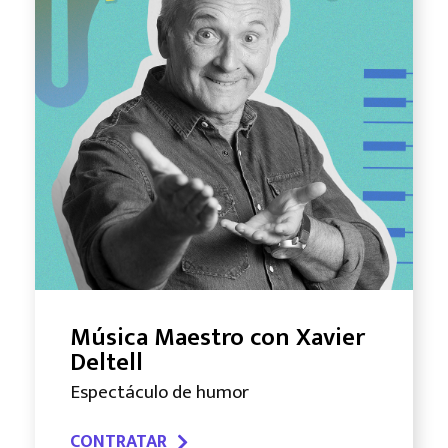
Música Maestro con Xavier
Deltell
Espectáculo de humor
CONTRATAR