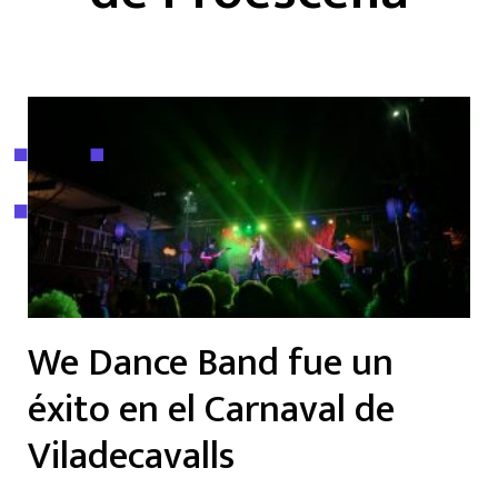
We Dance Band fue un
éxito en el Carnaval de
Viladecavalls