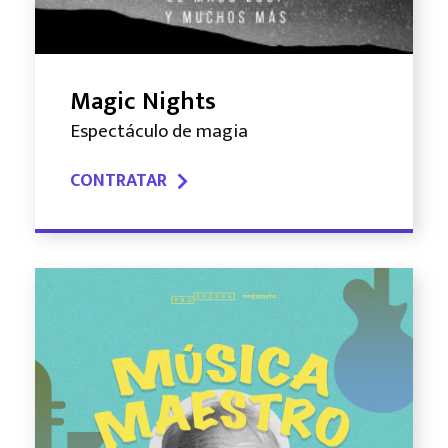
Magic Nights
Espectáculo de magia
CONTRATAR