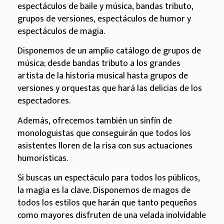
espectáculos de baile y música, bandas tributo,
grupos de versiones, espectáculos de humor y
espectáculos de magia.
Disponemos de un amplio catálogo de grupos de
música; desde bandas tributo a los grandes
artista de la historia musical hasta grupos de
versiones y orquestas que hará las delicias de los
espectadores.
Además, ofrecemos también un sinfín de
monologuistas que conseguirán que todos los
asistentes lloren de la risa con sus actuaciones
humorísticas.
Si buscas un espectáculo para todos los públicos,
la magia es la clave. Disponemos de magos de
todos los estilos que harán que tanto pequeños
como mayores disfruten de una velada inolvidable