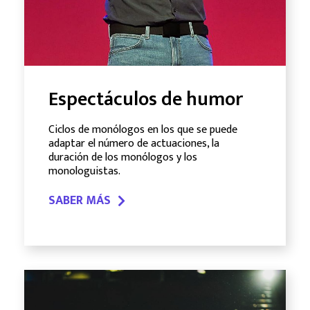
Espectáculos de humor
Ciclos de monólogos en los que se puede
adaptar el número de actuaciones, la
duración de los monólogos y los
monologuistas.
SABER MÁS