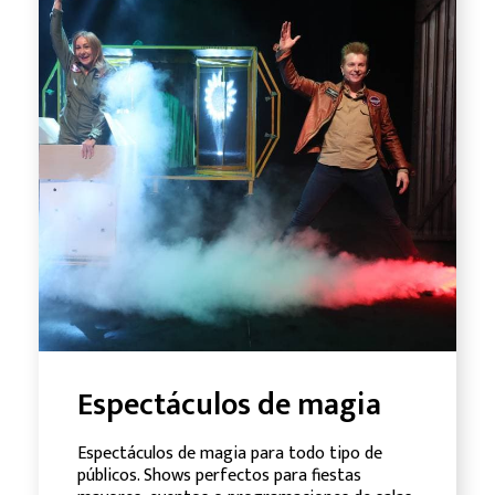
Espectáculos de magia
Espectáculos de magia para todo tipo de
públicos. Shows perfectos para fiestas