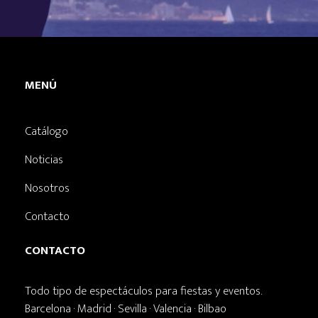
MENÚ
Catálogo
Noticias
Nosotros
Contacto
CONTACTO
Todo tipo de espectáculos para fiestas y eventos.
Barcelona · Madrid · Sevilla · Valencia · Bilbao