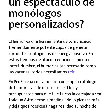
un espectáculo de
monólogos
personalizados?
El humor es una herramienta de comunicación
tremendamente potente capaz de generar
corrientes contagiosas de energía positiva. En
estos tiempos de aforos reducidos, miedo e
incertidumbre, el humor es tan necesario como
las vacunas: todos necesitamos
reír
.
En ProEscena contamos con un amplio catálogo
de humoristas de diferentes estilos y
presupuestos para que tu cita con la carcajada sea
todo un éxito hecho a medida. ¡No lo pienses más
y deja que Proescena haga realidad tu noche de