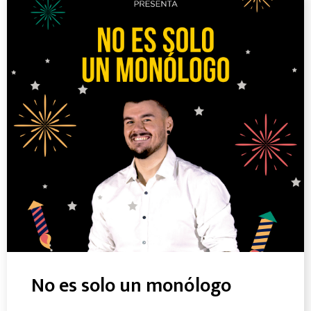
No es solo un monólogo