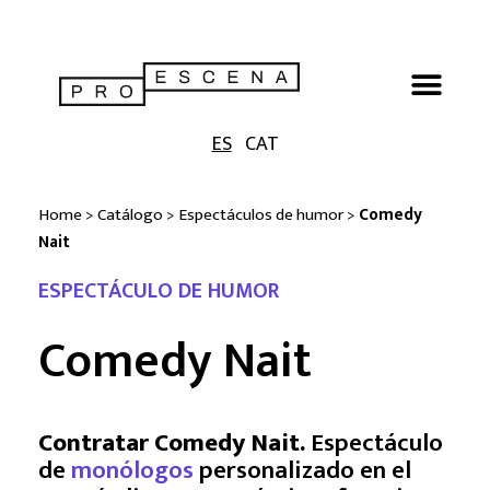
ES
CAT
Home
>
Catálogo
>
Espectáculos de humor
>
Comedy
Nait
ESPECTÁCULO DE HUMOR
Comedy Nait
Contratar Comedy Nait.
Espectáculo
de
monólogos
personalizado en el