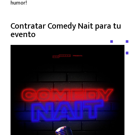
humor!
Contratar Comedy Nait para tu
evento