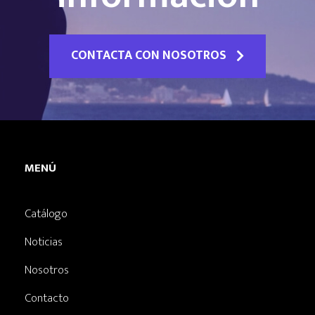
CONTACTA CON NOSOTROS
MENÚ
Catálogo
Noticias
Nosotros
Contacto