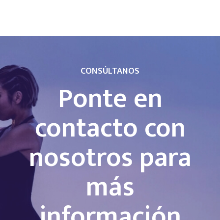
CONSÚLTANOS
Ponte en
contacto con
nosotros para
más
información