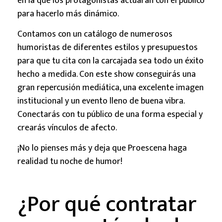
en la que los protagonistas actuarán con el público
para hacerlo más dinámico.
Contamos con un catálogo de numerosos
humoristas de diferentes estilos y presupuestos
para que tu cita con la carcajada sea todo un éxito
hecho a medida. Con este show conseguirás una
gran repercusión mediática, una excelente imagen
institucional y un evento lleno de buena vibra.
Conectarás con tu público de una forma especial y
crearás vínculos de afecto.
¡No lo pienses más y deja que Proescena haga
realidad tu noche de humor!
¿Por qué contratar