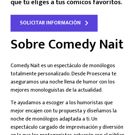
que tú eliges a tus cómicos favoritos.
SOLICITAR INFORMACIÓN
Sobre Comedy Nait
Comedy Nait es un espectáculo de monólogos
totalmente personalizado. Desde Proescena te
aseguramos una noche llena de humor con los
mejores monologuistas de la actualidad.
Te ayudamos a escoger a los humoristas que
mejor encajen con tu propuesta y diseñamos la
noche de monólogos adaptada a ti. Un
espectáculo cargado de improvisación y diversión