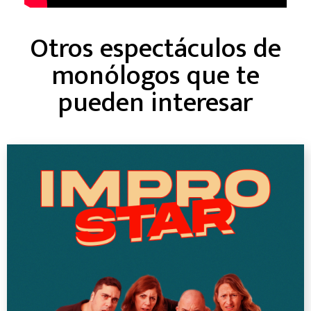
Otros espectáculos de
monólogos que te
pueden interesar