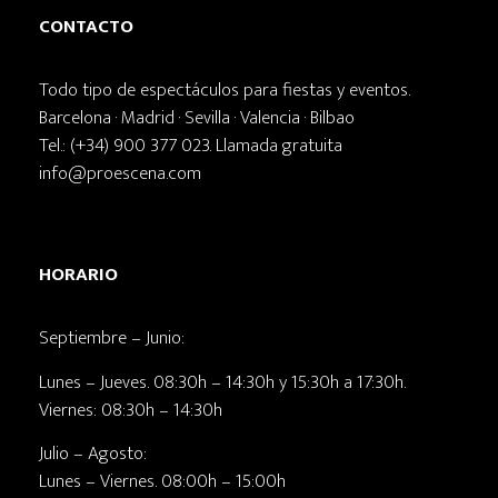
CONTACTO
Todo tipo de espectáculos para fiestas y eventos.
Barcelona · Madrid · Sevilla · Valencia · Bilbao
Tel.: (+34) 900 377 023. Llamada gratuita
info@proescena.com
HORARIO
Septiembre – Junio:
Lunes – Jueves. 08:30h – 14:30h y 15:30h a 17:30h.
Viernes: 08:30h – 14:30h
Julio – Agosto:
Lunes – Viernes. 08:00h – 15:00h