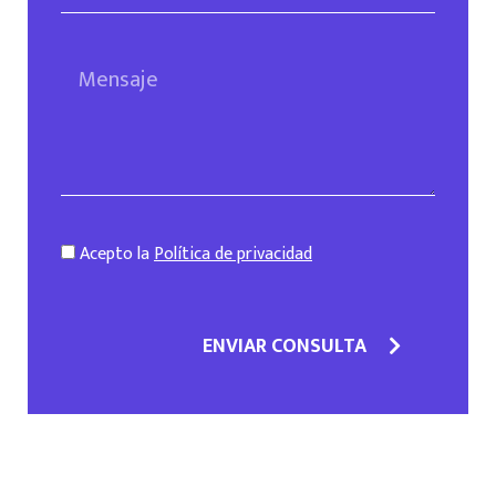
Acepto la
Política de privacidad
ENVIAR CONSULTA