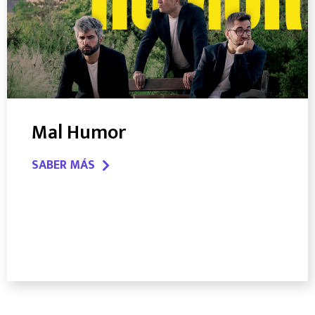
Mal Humor
SABER MÁS