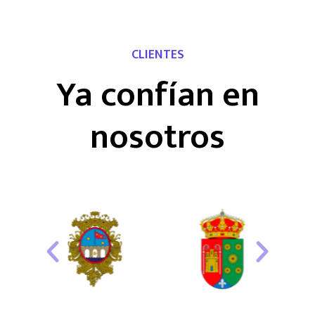
CLIENTES
Ya confían en
nosotros