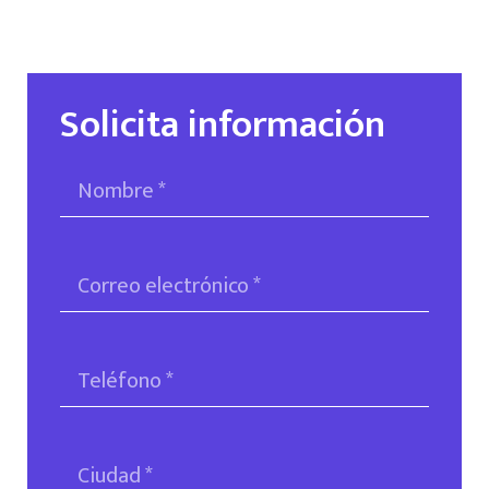
Solicita información