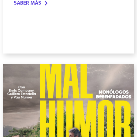
SABER MÁS