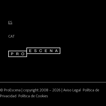
ES
CAT
© ProEscena | copyright 2008 – 2026 | Aviso Legal · Política de
Privacidad · Política de Cookies