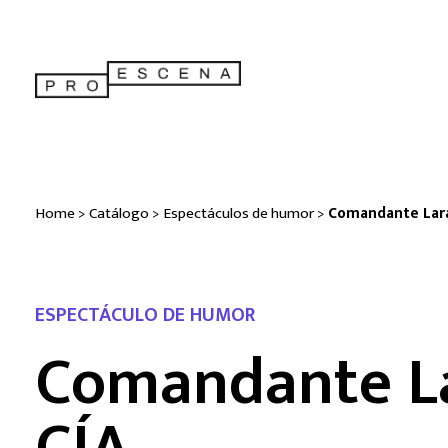
Home
>
Catálogo
>
Espectáculos de humor
>
Comandante Lara
ESPECTÁCULO DE HUMOR
Comandante L