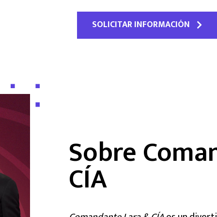
SOLICITAR INFORMACIÓN
Sobre Coman
CÍA