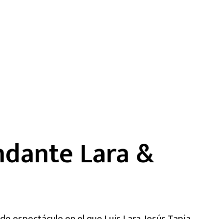
dante Lara &