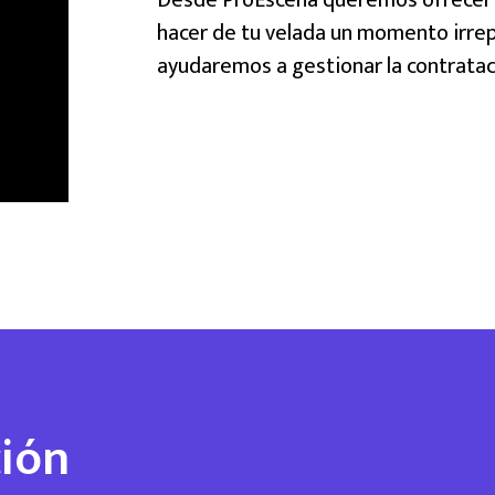
hacer de tu velada un momento irrep
ayudaremos a gestionar la contrata
ción