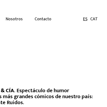
ES
CAT
Nosotros
Contacto
 & CÍA
. Espectáculo de humor
s más grandes cómicos de nuestro país:
nte Ruidos.