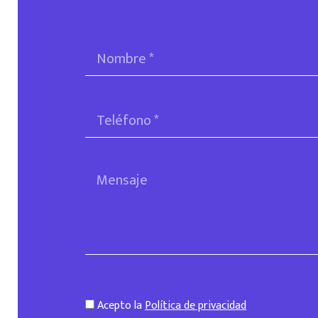
Acepto la
Política de privacidad