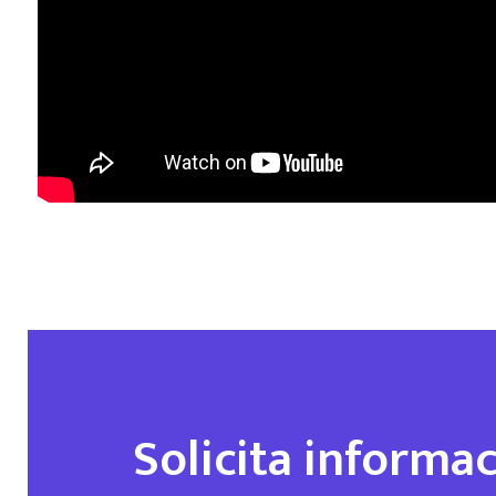
Solicita informa