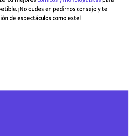
etible. ¡No dudes en pedirnos consejo y te
ción de espectáculos como este!