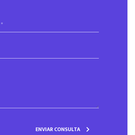
ENVIAR CONSULTA