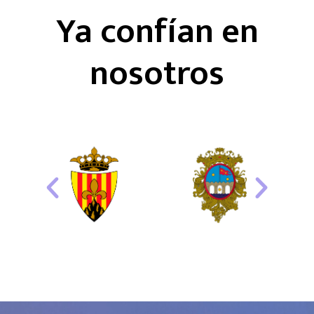
Ya confían en
nosotros