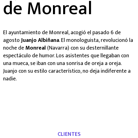
de Monreal
El ayuntamiento de Monreal, acogió el pasado 6 de
agosto
Juanjo Albiñana
. El monologuista, revolucionó la
noche de
Monreal
(Navarra) con su desternillante
espectáculo de humor. Los asistentes que llegaban con
una mueca, se iban con una sonrisa de oreja a oreja.
Juanjo con su estilo característico, no deja indiferente a
nadie.
CLIENTES