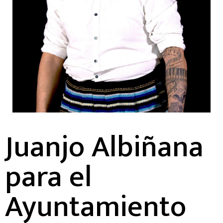
Juanjo Albiñana
para el
Ayuntamiento