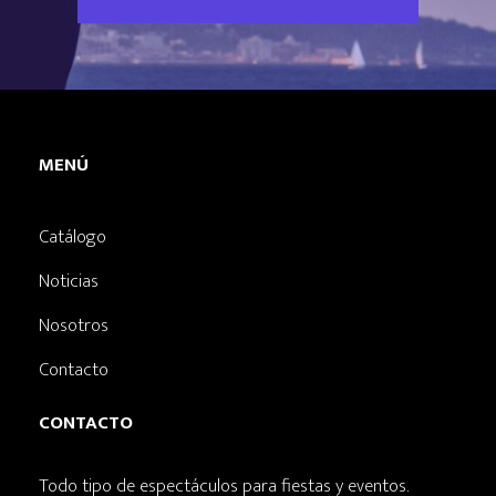
MENÚ
Catálogo
Noticias
Nosotros
Contacto
CONTACTO
Todo tipo de espectáculos para fiestas y eventos.