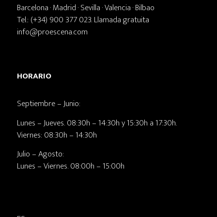
Barcelona · Madrid · Sevilla · Valencia · Bilbao
Tel.: (+34) 900 377 023. Llamada gratuita
info@proescena.com
HORARIO
Septiembre – Junio:
Lunes – Jueves. 08:30h – 14:30h y 15:30h a 17:30h.
Viernes: 08:30h – 14:30h
Julio – Agosto:
Lunes – Viernes. 08:00h – 15:00h